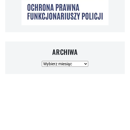
ARCHIWA
Archiwa