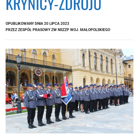
KRYNICY-ZDROJU
OPUBLIKOWANY DNIA
20 LIPCA 2023
PRZEZ
ZESPÓŁ PRASOWY ZW NSZZP WOJ. MAŁOPOLSKIEGO