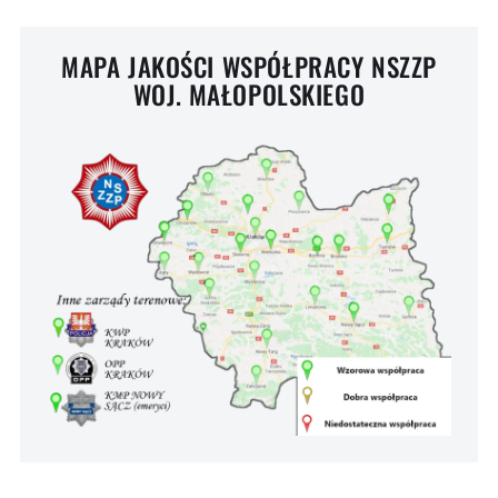
MAPA JAKOŚCI WSPÓŁPRACY NSZZP
WOJ. MAŁOPOLSKIEGO