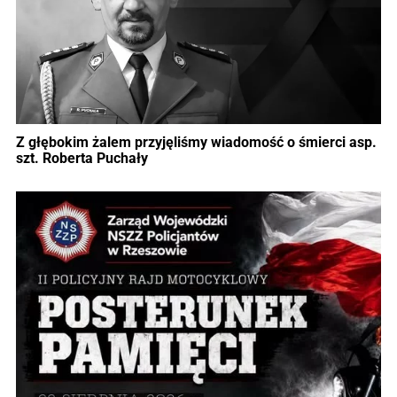
Z głębokim żalem przyjęliśmy wiadomość o śmierci asp.
szt. Roberta Puchały