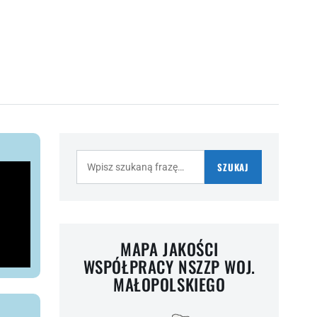
Szukaj:
SZUKAJ
MAPA JAKOŚCI
WSPÓŁPRACY NSZZP WOJ.
MAŁOPOLSKIEGO