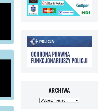
ARCHIWA
Archiwa