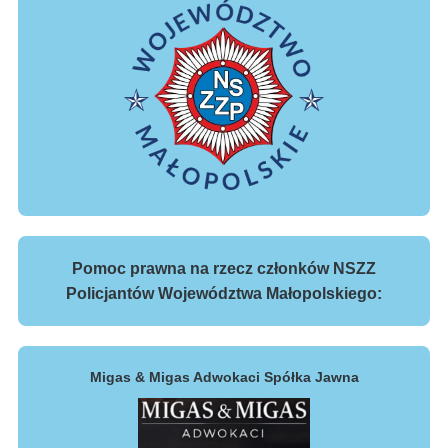
Pomoc prawna na rzecz członków NSZZ
Policjantów Województwa Małopolskiego:
Migas & Migas Adwokaci Spółka Jawna