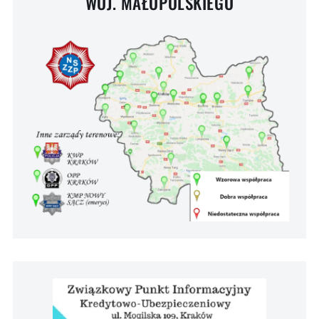
WOJ. MAŁOPOLSKIEGO