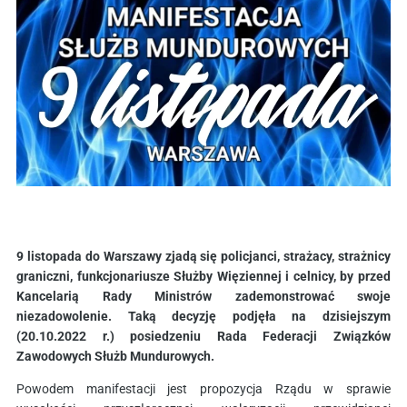
9 listopada do Warszawy zjadą się policjanci, strażacy, strażnicy
graniczni, funkcjonariusze Służby Więziennej i celnicy, by przed
Kancelarią Rady Ministrów zademonstrować swoje
niezadowolenie. Taką decyzję podjęła na dzisiejszym
(20.10.2022 r.) posiedzeniu Rada Federacji Związków
Zawodowych Służb Mundurowych.
Powodem manifestacji jest propozycja Rządu w sprawie