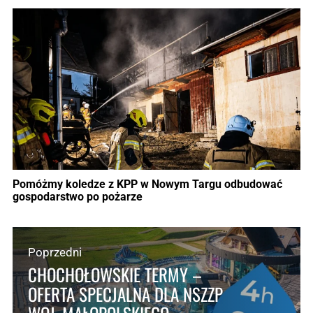
Pomóżmy koledze z KPP w Nowym Targu odbudować
gospodarstwo po pożarze
Poprzedni
CHOCHOŁOWSKIE TERMY –
OFERTA SPECJALNA DLA NSZZP