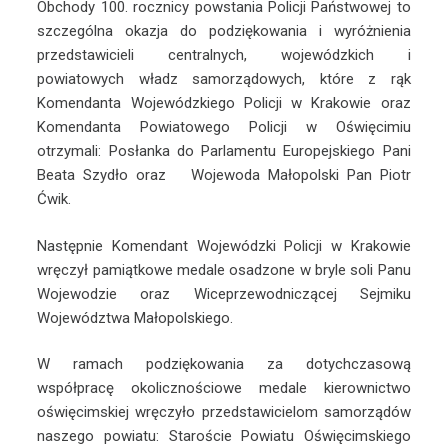
Obchody 100. rocznicy powstania Policji Państwowej to
szczególna okazja do podziękowania i wyróżnienia
przedstawicieli centralnych, wojewódzkich i
powiatowych władz samorządowych, które z rąk
Komendanta Wojewódzkiego Policji w Krakowie oraz
Komendanta Powiatowego Policji w Oświęcimiu
otrzymali: Posłanka do Parlamentu Europejskiego Pani
Beata Szydło oraz Wojewoda Małopolski Pan Piotr
Ćwik.
Następnie Komendant Wojewódzki Policji w Krakowie
wręczył pamiątkowe medale osadzone w bryle soli Panu
Wojewodzie oraz Wiceprzewodniczącej Sejmiku
Województwa Małopolskiego.
W ramach podziękowania za dotychczasową
współpracę okolicznościowe medale kierownictwo
oświęcimskiej wręczyło przedstawicielom samorządów
naszego powiatu: Staroście Powiatu Oświęcimskiego