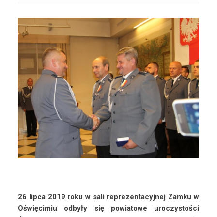
26 lipca 2019 roku w sali reprezentacyjnej Zamku w
Oświęcimiu odbyły się powiatowe uroczystości