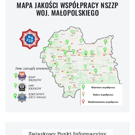
MAPA JAKOŚCI WSPÓŁPRACY NSZZP
WOJ. MAŁOPOLSKIEGO