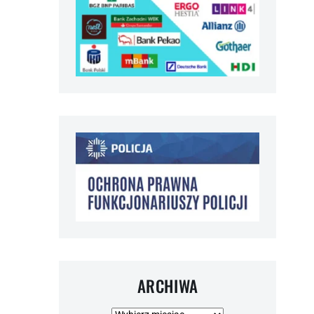
ARCHIWA