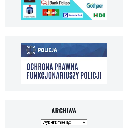
ARCHIWA
Archiwa