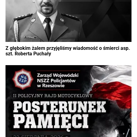
Z głębokim żalem przyjęliśmy wiadomość o śmierci asp.
szt. Roberta Puchały