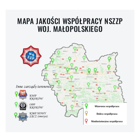
MAPA JAKOŚCI WSPÓŁPRACY NSZZP
WOJ. MAŁOPOLSKIEGO