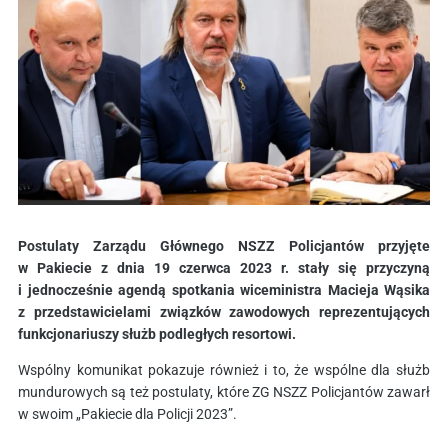
Postulaty Zarządu Głównego NSZZ Policjantów przyjęte
w Pakiecie z dnia 19 czerwca 2023 r. stały się przyczyną
i jednocześnie agendą spotkania wiceministra Macieja Wąsika
z przedstawicielami związków zawodowych reprezentujących
funkcjonariuszy służb podległych resortowi.
Wspólny komunikat pokazuje również i to, że wspólne dla służb
mundurowych są też postulaty, które ZG NSZZ Policjantów zawarł
w swoim „Pakiecie dla Policji 2023”.