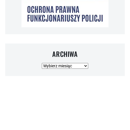
ARCHIWA
Archiwa