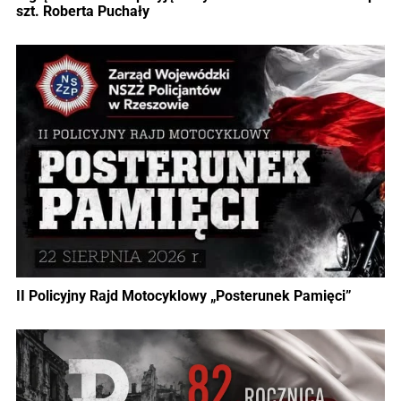
szt. Roberta Puchały
II Policyjny Rajd Motocyklowy „Posterunek Pamięci”