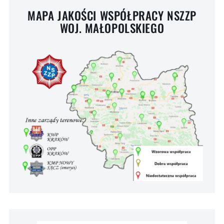
MAPA JAKOŚCI WSPÓŁPRACY NSZZP
WOJ. MAŁOPOLSKIEGO