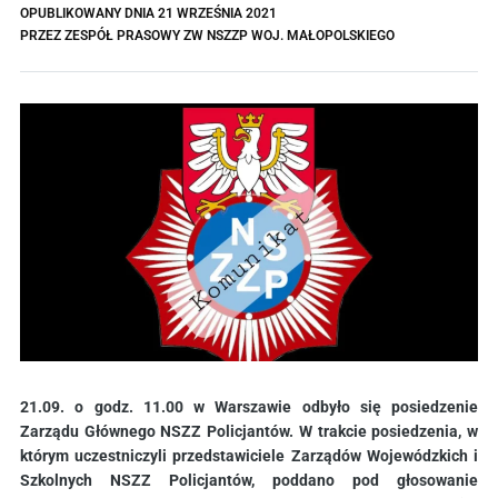
OPUBLIKOWANY DNIA
21 WRZEŚNIA 2021
PRZEZ
ZESPÓŁ PRASOWY ZW NSZZP WOJ. MAŁOPOLSKIEGO
21.09. o godz. 11.00 w Warszawie odbyło się posiedzenie
Zarządu Głównego NSZZ Policjantów. W trakcie posiedzenia, w
którym uczestniczyli przedstawiciele Zarządów Wojewódzkich i
Szkolnych NSZZ Policjantów, poddano pod głosowanie