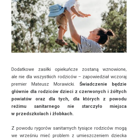
Dodatkowe zasiłki opiekuńcze zostaną wznowione,
ale nie dla wszystkich rodziców – zapowiedział wczoraj
premier Mateusz Morawicki.
Świadczenie będzie
głównie dla rodziców dzieci z czerwonych i żółtych
powiatów oraz dla tych, dla których z powodu
reżimu sanitarnego nie starczyło miejsca
w przedszkolach i żłobkach.
Z powodu rygorów sanitarnych tysiące rodziców mogą
we wrześniu mieć problem z umieszczeniem dziecka