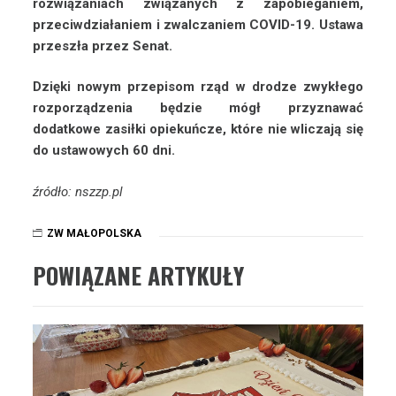
rozwiązaniach związanych z zapobieganiem,
przeciwdziałaniem i zwalczaniem COVID-19. Ustawa
przeszła przez Senat.
Dzięki nowym przepisom rząd w drodze zwykłego
rozporządzenia będzie mógł przyznawać
dodatkowe zasiłki opiekuńcze, które nie wliczają się
do ustawowych 60 dni.
źródło: nszzp.pl
ZW MAŁOPOLSKA
POWIĄZANE ARTYKUŁY