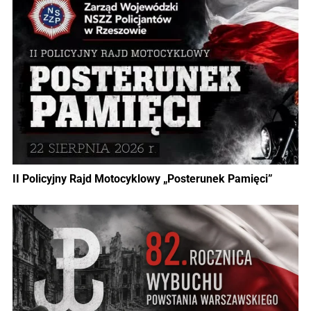
II Policyjny Rajd Motocyklowy „Posterunek Pamięci”