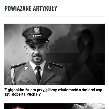
POWIĄZANE ARTYKUŁY
Z głębokim żalem przyjęliśmy wiadomość o śmierci asp.
szt. Roberta Puchały