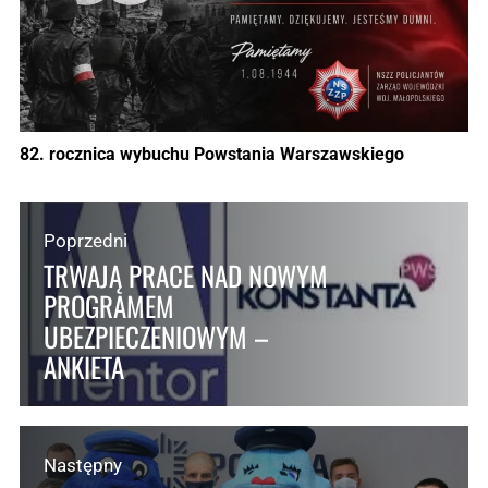
82. rocznica wybuchu Powstania Warszawskiego
Poprzedni
TRWAJĄ PRACE NAD NOWYM
PROGRAMEM
UBEZPIECZENIOWYM –
ANKIETA
Następny