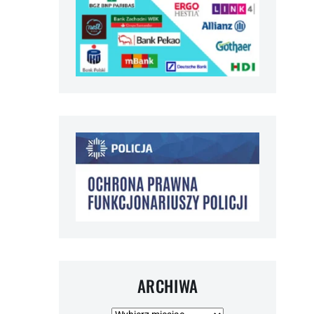
ARCHIWA