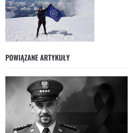
POWIĄZANE ARTYKUŁY