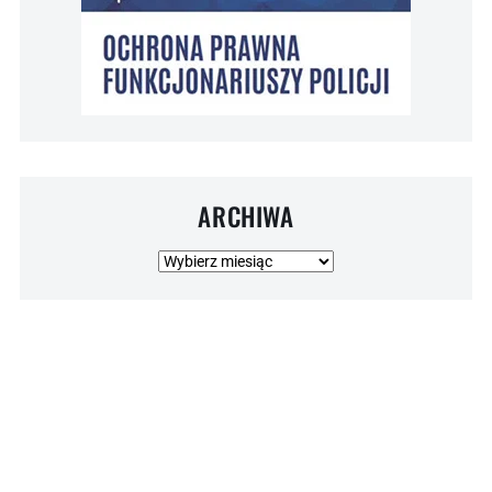
ARCHIWA
Archiwa