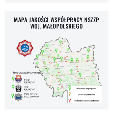
MAPA JAKOŚCI WSPÓŁPRACY NSZZP
WOJ. MAŁOPOLSKIEGO