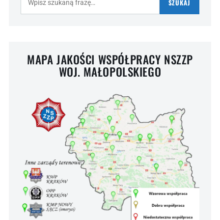
SZUKAJ
MAPA JAKOŚCI WSPÓŁPRACY NSZZP
WOJ. MAŁOPOLSKIEGO