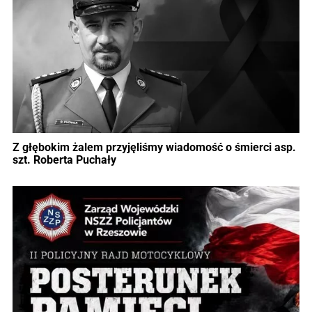
Z głębokim żalem przyjęliśmy wiadomość o śmierci asp.
szt. Roberta Puchały