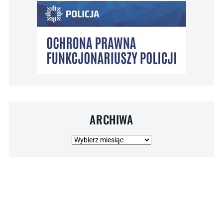
ARCHIWA
Archiwa