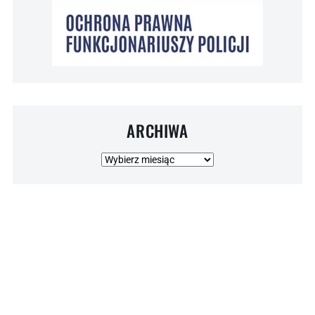
ARCHIWA
Archiwa