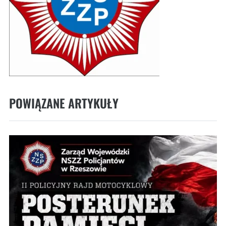
POWIĄZANE ARTYKUŁY