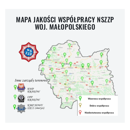
MAPA JAKOŚCI WSPÓŁPRACY NSZZP
WOJ. MAŁOPOLSKIEGO