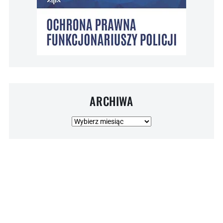
ARCHIWA
Archiwa