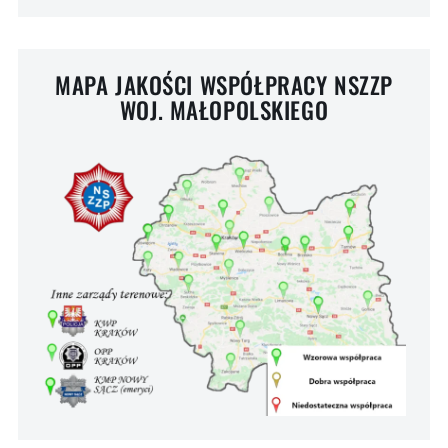
MAPA JAKOŚCI WSPÓŁPRACY NSZZP
WOJ. MAŁOPOLSKIEGO