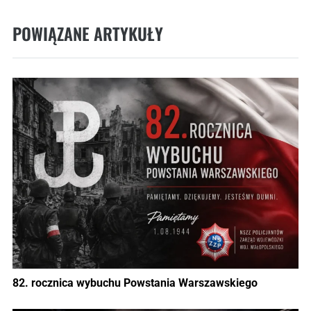
POWIĄZANE ARTYKUŁY
82. rocznica wybuchu Powstania Warszawskiego