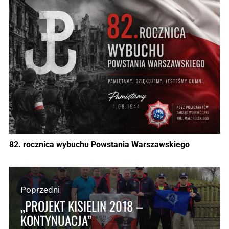
82. rocznica wybuchu Powstania Warszawskiego
Poprzedni
„PROJEKT KISIELIN 2018 –
KONTYNUACJA”