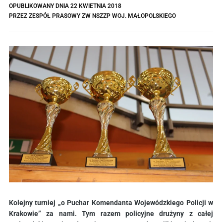
OPUBLIKOWANY DNIA
22 KWIETNIA 2018
PRZEZ
ZESPÓŁ PRASOWY ZW NSZZP WOJ. MAŁOPOLSKIEGO
Kolejny turniej „o Puchar Komendanta Wojewódzkiego Policji w
Krakowie” za nami. Tym razem policyjne drużyny z całej