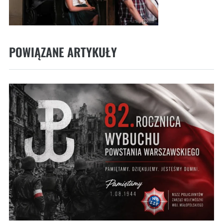
POWIĄZANE ARTYKUŁY