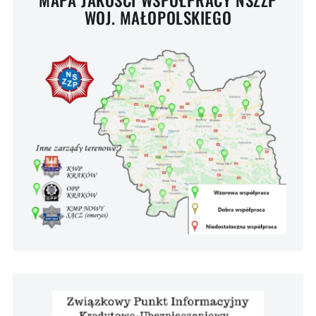
WOJ. MAŁOPOLSKIEGO