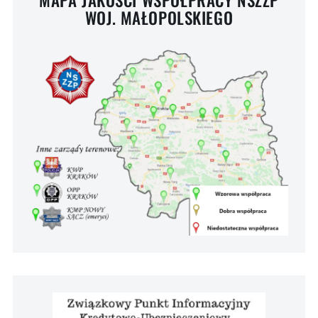
WOJ. MAŁOPOLSKIEGO