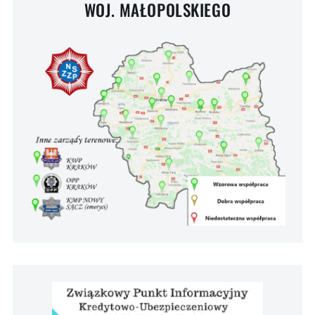
WOJ. MAŁOPOLSKIEGO