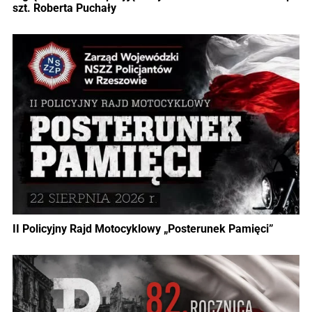
szt. Roberta Puchały
II Policyjny Rajd Motocyklowy „Posterunek Pamięci”