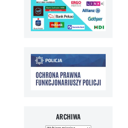
ARCHIWA