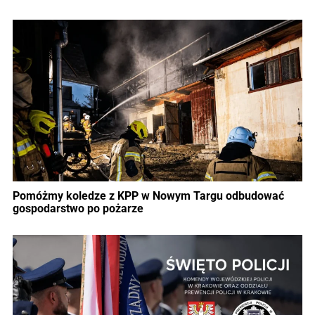
Pomóżmy koledze z KPP w Nowym Targu odbudować
gospodarstwo po pożarze