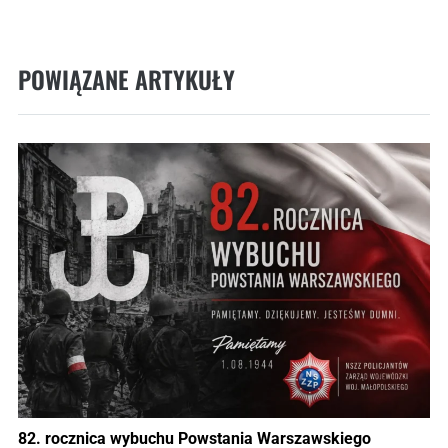
POWIĄZANE ARTYKUŁY
82. rocznica wybuchu Powstania Warszawskiego