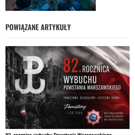
POWIĄZANE ARTYKUŁY