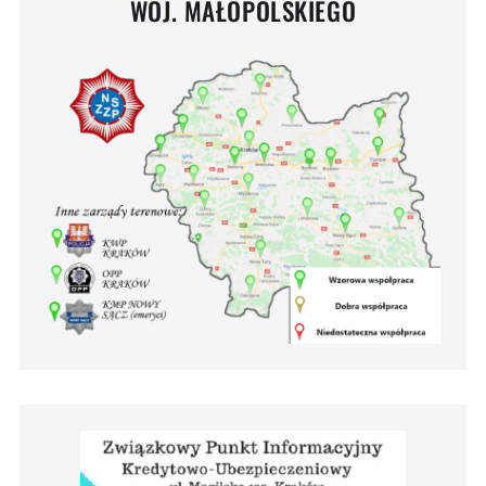
WOJ. MAŁOPOLSKIEGO