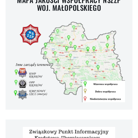
WOJ. MAŁOPOLSKIEGO