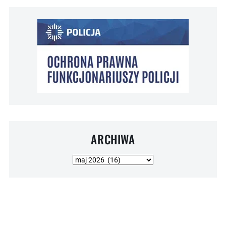
ARCHIWA
Archiwa