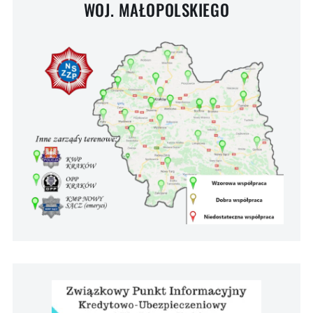
WOJ. MAŁOPOLSKIEGO