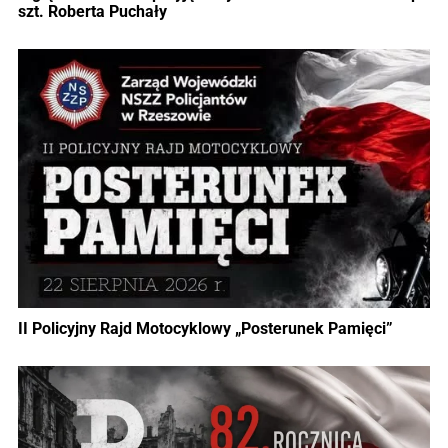
szt. Roberta Puchały
II Policyjny Rajd Motocyklowy „Posterunek Pamięci”