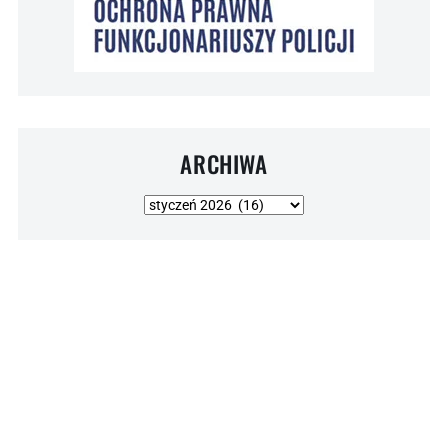
ARCHIWA
Archiwa