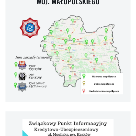
WOJ. MAŁOPOLSKIEGO