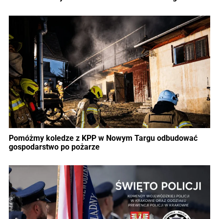
Pomóżmy koledze z KPP w Nowym Targu odbudować
gospodarstwo po pożarze