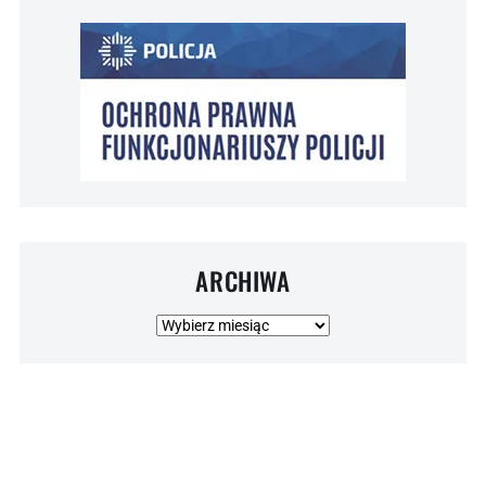
ARCHIWA
Archiwa