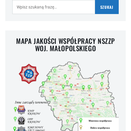
Szukaj:
SZUKAJ
MAPA JAKOŚCI WSPÓŁPRACY NSZZP
WOJ. MAŁOPOLSKIEGO