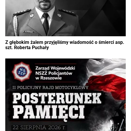
Z głębokim żalem przyjęliśmy wiadomość o śmierci asp.
szt. Roberta Puchały