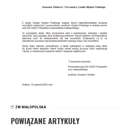
ZW MAŁOPOLSKA
POWIĄZANE ARTYKUŁY