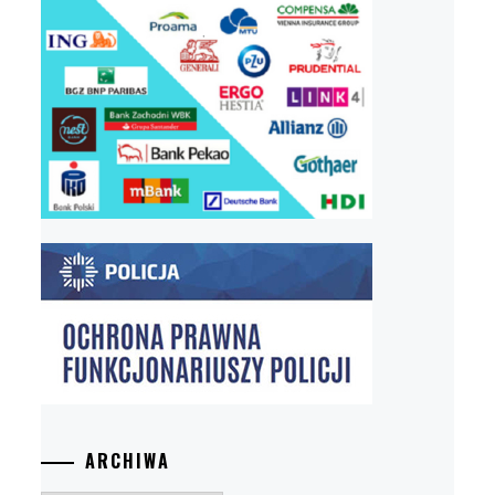
ARCHIWA