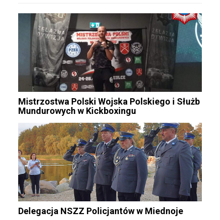
Mistrzostwa Polski Wojska Polskiego i Służb
Mundurowych w Kickboxingu
Delegacja NSZZ Policjantów w Miednoje