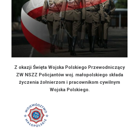
Z okazji Święta Wojska Polskiego Przewodniczący
ZW NSZZ Policjantów woj. małopolskiego składa
życzenia żołnierzom i pracownikom cywilnym
Wojska Polskiego.