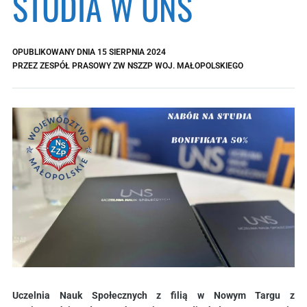
STUDIA W UNS
OPUBLIKOWANY DNIA
15 SIERPNIA 2024
PRZEZ
ZESPÓŁ PRASOWY ZW NSZZP WOJ. MAŁOPOLSKIEGO
Uczelnia Nauk Społecznych z filią w Nowym Targu z