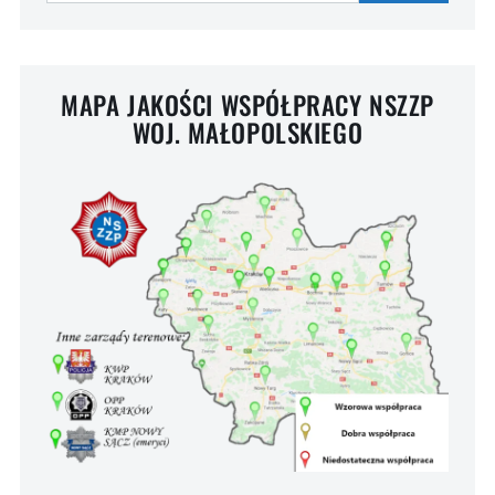
MAPA JAKOŚCI WSPÓŁPRACY NSZZP
WOJ. MAŁOPOLSKIEGO