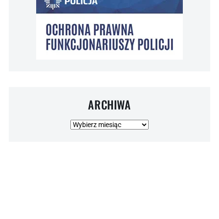
ARCHIWA
Archiwa