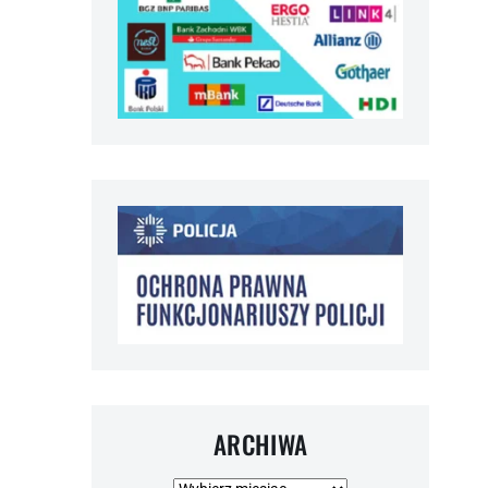
ARCHIWA