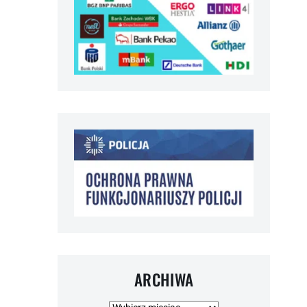
ARCHIWA