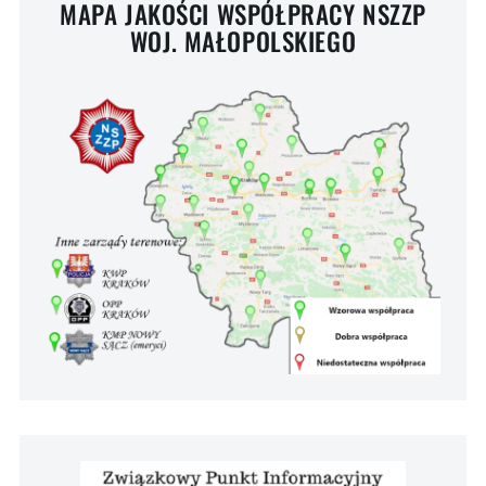
MAPA JAKOŚCI WSPÓŁPRACY NSZZP
WOJ. MAŁOPOLSKIEGO