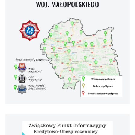
WOJ. MAŁOPOLSKIEGO