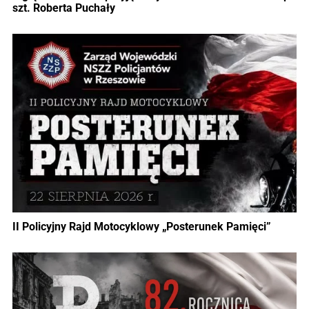
szt. Roberta Puchały
II Policyjny Rajd Motocyklowy „Posterunek Pamięci”