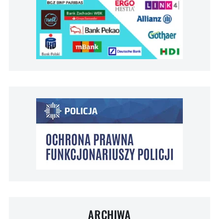
ARCHIWA