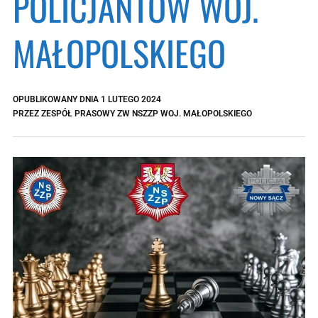
POLICJANTÓW WOJ.
MAŁOPOLSKIEGO
OPUBLIKOWANY DNIA
1 LUTEGO 2024
PRZEZ
ZESPÓŁ PRASOWY ZW NSZZP WOJ. MAŁOPOLSKIEGO