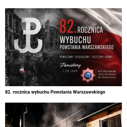
82. rocznica wybuchu Powstania Warszawskiego