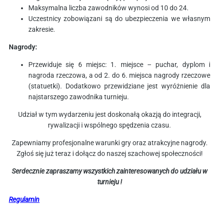
Maksymalna liczba zawodników wynosi od 10 do 24.
Uczestnicy zobowiązani są do ubezpieczenia we własnym
zakresie.
Nagrody:
Przewiduje się 6 miejsc: 1. miejsce – puchar, dyplom i
nagroda rzeczowa, a od 2. do 6. miejsca nagrody rzeczowe
(statuetki). Dodatkowo przewidziane jest wyróżnienie dla
najstarszego zawodnika turnieju.
Udział w tym wydarzeniu jest doskonałą okazją do integracji,
rywalizacji i wspólnego spędzenia czasu.
Zapewniamy profesjonalne warunki gry oraz atrakcyjne nagrody.
Zgłoś się już teraz i dołącz do naszej szachowej społeczności!
Serdecznie zapraszamy wszystkich zainteresowanych do udziału w
turnieju !
Regulamin