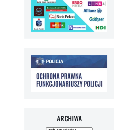
ARCHIWA