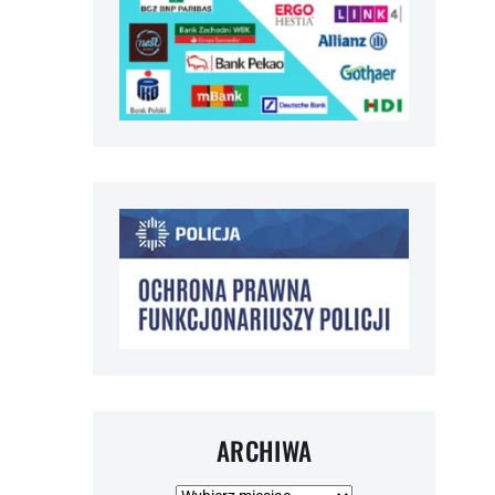
ARCHIWA