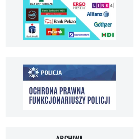
ARCHIWA