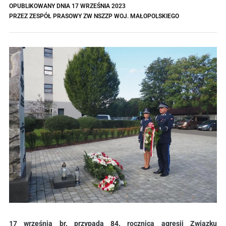
OPUBLIKOWANY DNIA
17 WRZEŚNIA 2023
PRZEZ
ZESPÓŁ PRASOWY ZW NSZZP WOJ. MAŁOPOLSKIEGO
17 września br. przypada 84. rocznica agresji Związku