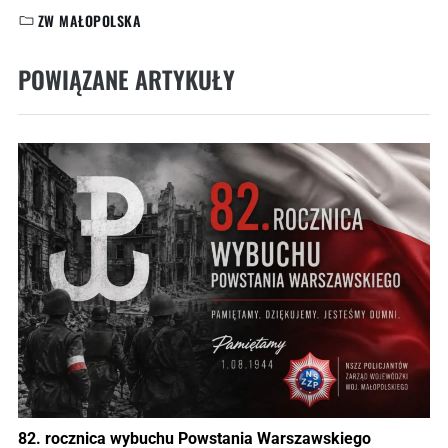
ZW MAŁOPOLSKA
KATEGORIE:
POWIĄZANE ARTYKUŁY
82. rocznica wybuchu Powstania Warszawskiego