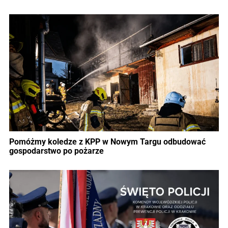
Pomóżmy koledze z KPP w Nowym Targu odbudować
gospodarstwo po pożarze