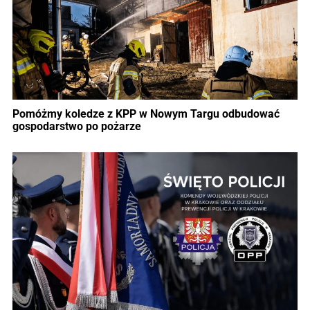
Pomóżmy koledze z KPP w Nowym Targu odbudować
gospodarstwo po pożarze