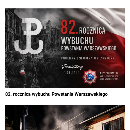
82. rocznica wybuchu Powstania Warszawskiego