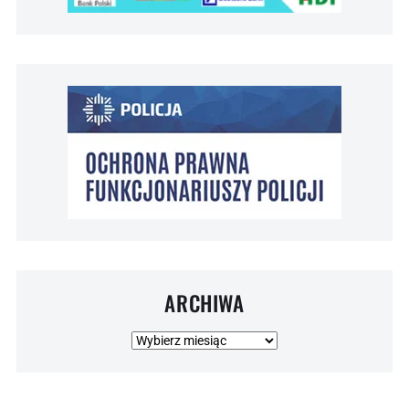
ARCHIWA
Archiwa