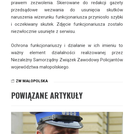
prawem zezwolenia. Skierowane do redakcji gazety
przedsądowe wezwania do usunięcia skutków
naruszenia wizerunku funkcjonariusza przyniosło szybki
i oczekiwany skutek. Zdjęcie funkcjonariusza zostało
niezwłocznie usunięte z serwisu.
Ochrona funkcjonariuszy i działanie w ich imieniu to
ważny element działalności realizowanej przez
Niezależny Samorządny Związek Zawodowy Policjantów
województwa małopolskiego.
ZW MAŁOPOLSKA
POWIĄZANE ARTYKUŁY