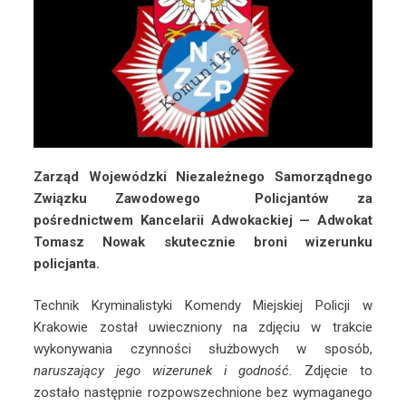
Zarząd Wojewódzki Niezależnego Samorządnego
Związku Zawodowego Policjantów za
pośrednictwem Kancelarii Adwokackiej — Adwokat
Tomasz Nowak skutecznie broni wizerunku
policjanta.
Technik Kryminalistyki Komendy Miejskiej Policji w
Krakowie został uwieczniony na zdjęciu w trakcie
wykonywania czynności służbowych w sposób,
naruszający jego wizerunek i godność.
Zdjęcie to
zostało następnie rozpowszechnione bez wymaganego