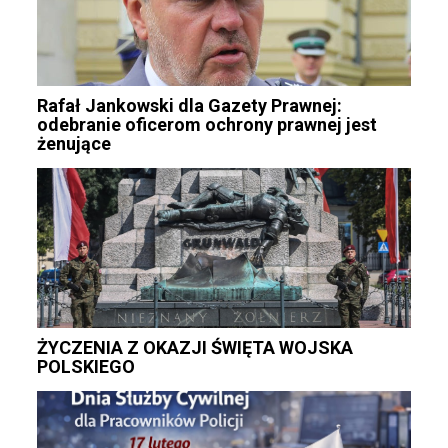
Rafał Jankowski dla Gazety Prawnej:
odebranie oficerom ochrony prawnej jest
żenujące
ŻYCZENIA Z OKAZJI ŚWIĘTA WOJSKA
POLSKIEGO