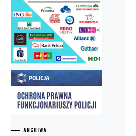
ARCHIWA