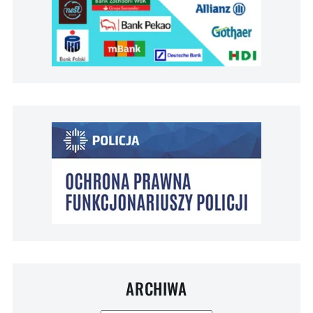
ARCHIWA