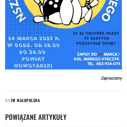
Zapraszamy
ZW MAŁOPOLSKA
KATEGORIE:
POWIĄZANE ARTYKUŁY