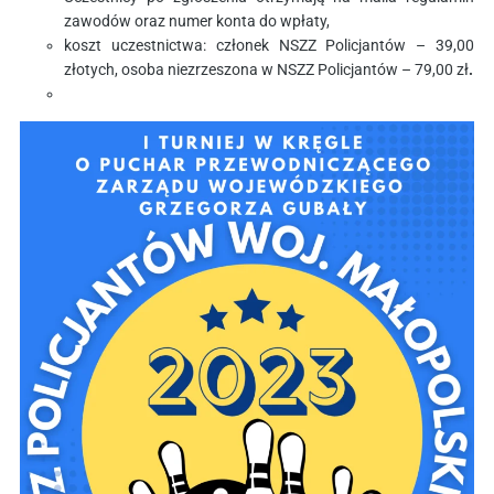
zawodów oraz numer konta do wpłaty,
koszt uczestnictwa: członek NSZZ Policjantów – 39,00
złotych, osoba niezrzeszona w NSZZ Policjantów – 79,00 zł
.