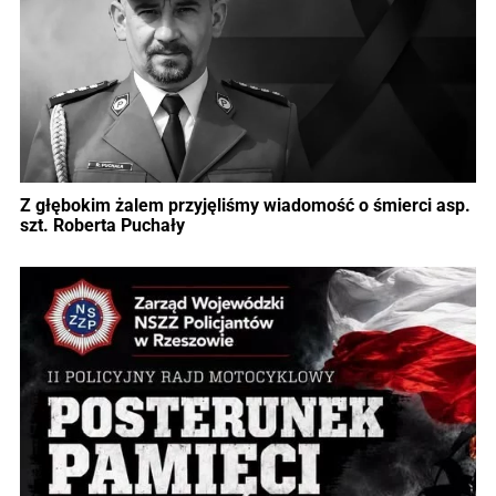
Z głębokim żalem przyjęliśmy wiadomość o śmierci asp.
szt. Roberta Puchały