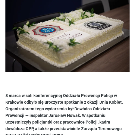
8 marca w sali konferencyjnej Oddziału Prewencji Policji w
Krakowie odbyło się uroczyste spotkanie z okazji Dnia Kobiet.
Organizatorem tego wydarzenia był Dowódca Oddziału
Prewencji — inspektor Jarosław Nowak. W spotkaniu
uczestniczyły policjantki oraz pracownice Policji, kadra
dowódcza OPP, a także przedstawiciele Zarządu Terenowego