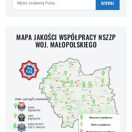
SZUKAJ
MAPA JAKOŚCI WSPÓŁPRACY NSZZP
WOJ. MAŁOPOLSKIEGO