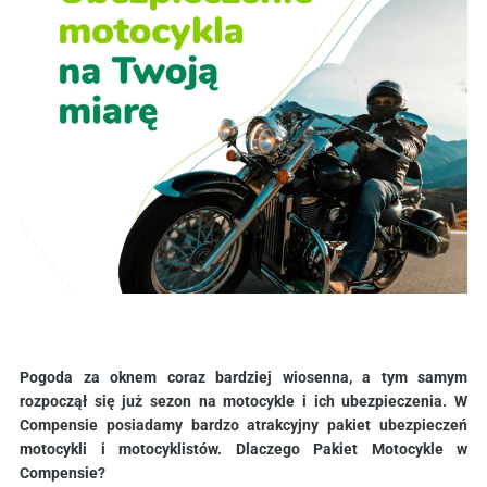
Pogoda za oknem coraz bardziej wiosenna, a tym samym
rozpoczął się już sezon na motocykle i ich ubezpieczenia. W
Compensie posiadamy bardzo atrakcyjny pakiet ubezpieczeń
motocykli i motocyklistów. Dlaczego Pakiet Motocykle w
Compensie?