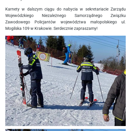
Karnety w dalszym ciągu do nabycia w sekretariacie Zarządu
Wojewódzkiego Niezależnego Samorządnego Związku
Zawodowego Policjantów województwa małopolskiego ul.
Mogilska 109 w Krakowie. Serdecznie zapraszamy!