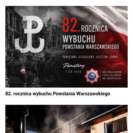
82. rocznica wybuchu Powstania Warszawskiego