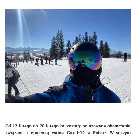
Od 12 lutego do 28 lutego br. zostały poluzowane obostrzenia
związane z epidemią wirusa Covid-19 w Polsce. W ścisłym