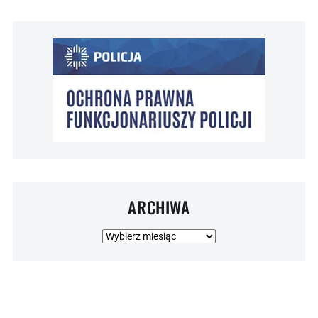
ARCHIWA
Archiwa